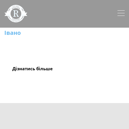
Івано
ЕКСКЛЮЗИВНА
Дізнатись більше