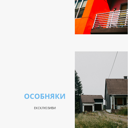
ОСОБНЯКИ
ЕКСКЛЮЗИВИ