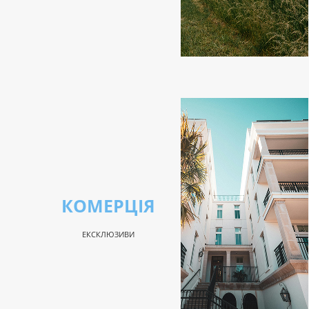
КОМЕРЦІЯ
ЕКСКЛЮЗИВИ