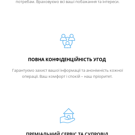
потребам. Враховуємо всі ваші побажання та інтереси.
ПОВНА КОНФІДЕНЦІЙНІСТЬ УГОД
Гарантуємо захист вашої інформації та анонімність кожної
операції. Ваш комфорт і спокій – наш пріоритет.
ПРЕМІАЛЬНИЙ СЕРВІС ТА СУПРОВІД