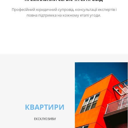
Професійний юридичний супровід, консультації експертів і
повна підтримка на кожному етапі угоди.
КВАРТИРИ
ЕКСКЛЮЗИВИ