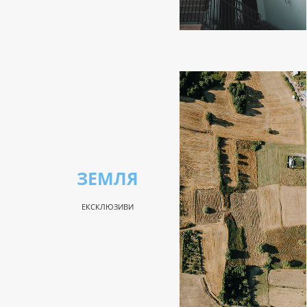
ЗЕМЛЯ
ЕКСКЛЮЗИВИ