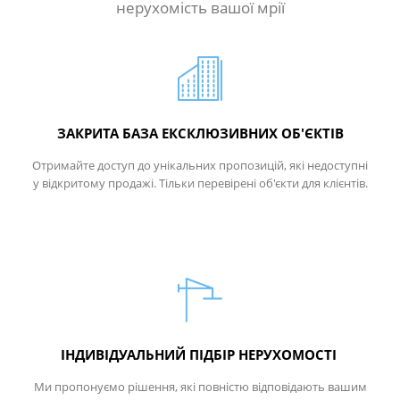
нерухомість вашої мрії
ЗАКРИТА БАЗА ЕКСКЛЮЗИВНИХ ОБ'ЄКТІВ
Отримайте доступ до унікальних пропозицій, які недоступні
у відкритому продажі. Тільки перевірені об'єкти для клієнтів.
ІНДИВІДУАЛЬНИЙ ПІДБІР НЕРУХОМОСТІ
Ми пропонуємо рішення, які повністю відповідають вашим