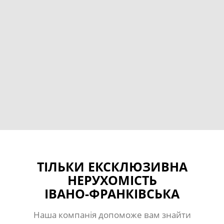
ТІЛЬКИ ЕКСКЛЮЗИВНА
НЕРУХОМІСТЬ
ІВАНО-ФРАНКІВСЬКА
Наша компанія допоможе вам знайти